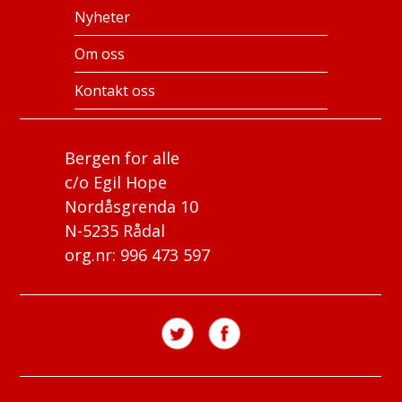
Nyheter
Om oss
Kontakt oss
Bergen for alle
c/o Egil Hope
Nordåsgrenda 10
N-5235 Rådal
org.nr: 996 473 597