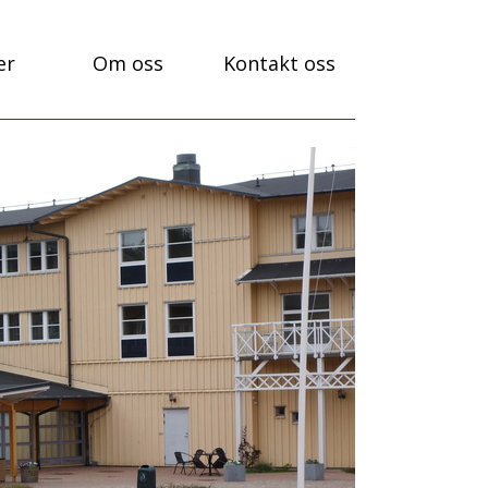
er
Om oss
Kontakt oss