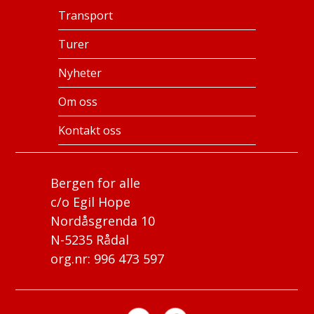
Transport
Turer
Nyheter
Om oss
Kontakt oss
Bergen for alle
c/o Egil Hope
Nordåsgrenda 10
N-5235 Rådal
org.nr: 996 473 597