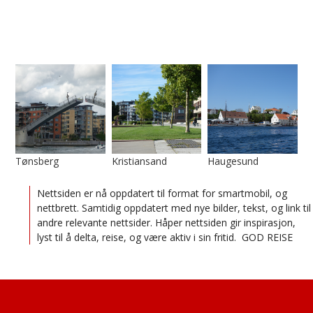
Tønsberg
Kristiansand
Haugesund
Nettsiden er nå oppdatert til format for smartmobil, og
nettbrett. Samtidig oppdatert med nye bilder, tekst, og link til
andre relevante nettsider. Håper nettsiden gir inspirasjon,
lyst til å delta, reise, og være aktiv i sin fritid. GOD REISE