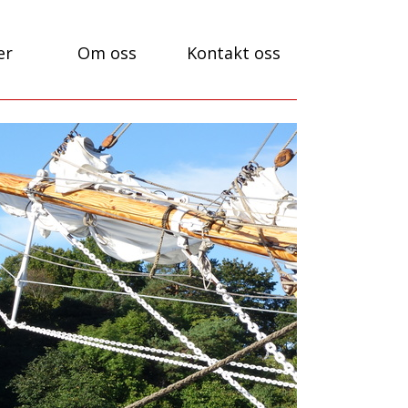
er
Om oss
Kontakt oss