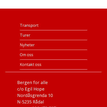
Transport
Turer
Nyheter
Om oss
Kontakt oss
Bergen for alle
c/o Egil Hope
Nordåsgrenda 10
N-5235 Rådal